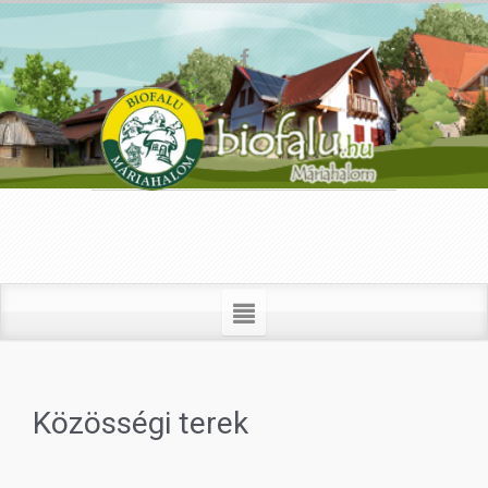
Közösségi terek