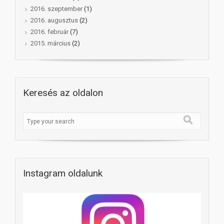
2016. szeptember
(1)
2016. augusztus
(2)
2016. február
(7)
2015. március
(2)
Keresés az oldalon
Instagram oldalunk