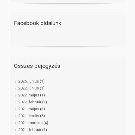
Facebook oldalunk
Összes bejegyzés
2025. június
(1)
2022. június
(1)
2022. május
(1)
2022. február
(1)
2021. május
(3)
2021. április
(5)
2021. március
(4)
2021. február
(1)