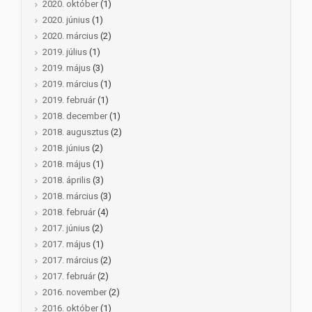
2020. október
(1)
2020. június
(1)
2020. március
(2)
2019. július
(1)
2019. május
(3)
2019. március
(1)
2019. február
(1)
2018. december
(1)
2018. augusztus
(2)
2018. június
(2)
2018. május
(1)
2018. április
(3)
2018. március
(3)
2018. február
(4)
2017. június
(2)
2017. május
(1)
2017. március
(2)
2017. február
(2)
2016. november
(2)
2016. október
(1)