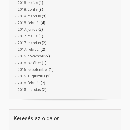
2018. május
(1)
2018. április
(3)
2018. március
(3)
2018. február
(4)
2017. június
(2)
2017. május
(1)
2017. március
(2)
2017. február
(2)
2016. november
(2)
2016. október
(1)
2016. szeptember
(1)
2016. augusztus
(2)
2016. február
(7)
2015. március
(2)
Keresés az oldalon