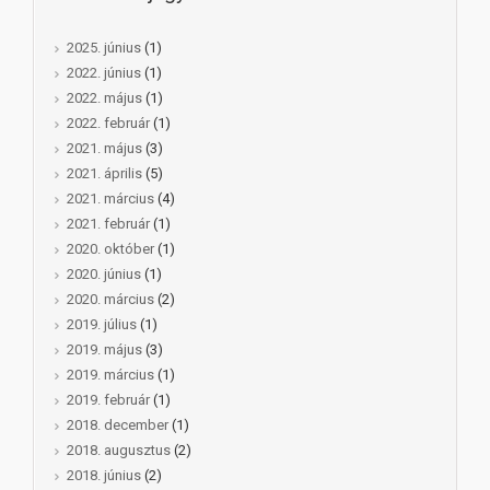
2025. június
(1)
2022. június
(1)
2022. május
(1)
2022. február
(1)
2021. május
(3)
2021. április
(5)
2021. március
(4)
2021. február
(1)
2020. október
(1)
2020. június
(1)
2020. március
(2)
2019. július
(1)
2019. május
(3)
2019. március
(1)
2019. február
(1)
2018. december
(1)
2018. augusztus
(2)
2018. június
(2)