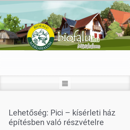
Lehetőség: Pici – kísérleti ház
építésben való részvételre