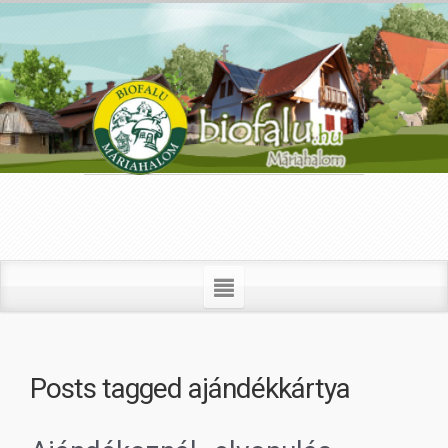
Posts tagged
ajándékkártya