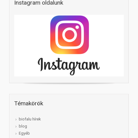
Instagram oldalunk
Témakörök
biofalu hírek
blog
Egyéb