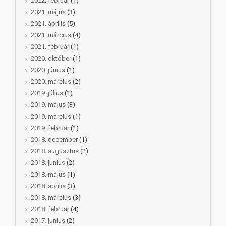
2022. február
(1)
2021. május
(3)
2021. április
(5)
2021. március
(4)
2021. február
(1)
2020. október
(1)
2020. június
(1)
2020. március
(2)
2019. július
(1)
2019. május
(3)
2019. március
(1)
2019. február
(1)
2018. december
(1)
2018. augusztus
(2)
2018. június
(2)
2018. május
(1)
2018. április
(3)
2018. március
(3)
2018. február
(4)
2017. június
(2)