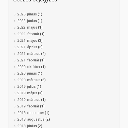
2025. június
(1)
2022. június
(1)
2022. május
(1)
2022. február
(1)
2021. május
(3)
2021. április
(5)
2021. március
(4)
2021. február
(1)
2020. október
(1)
2020. június
(1)
2020. március
(2)
2019. július
(1)
2019. május
(3)
2019. március
(1)
2019. február
(1)
2018. december
(1)
2018. augusztus
(2)
2018. június
(2)