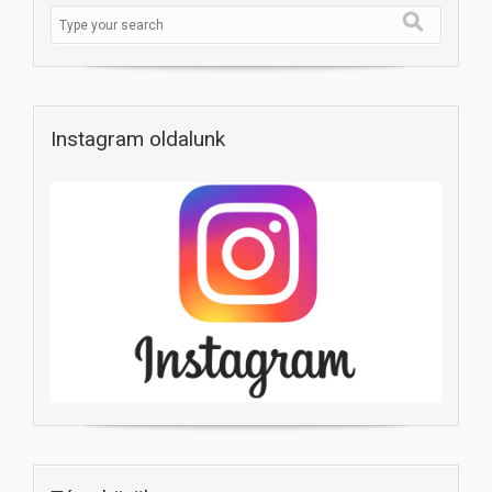
Instagram oldalunk