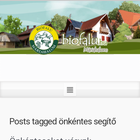
Posts tagged
önkéntes segítő