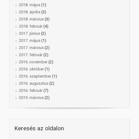
2018. május
(1)
2018. április
(3)
2018. március
(3)
2018. február
(4)
2017. június
(2)
2017. május
(1)
2017. március
(2)
2017. február
(2)
2016. november
(2)
2016. október
(1)
2016. szeptember
(1)
2016. augusztus
(2)
2016. február
(7)
2015. március
(2)
Keresés az oldalon